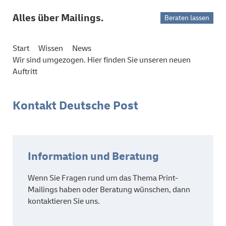
Alles über Mailings.
Beraten lassen
Start
Wissen
News
Wir sind umgezogen. Hier finden Sie unseren neuen
Auftritt
Kontakt Deutsche Post
Information und Beratung
Wenn Sie Fragen rund um das Thema Print-
Mailings haben oder Beratung wünschen, dann
kontaktieren Sie uns.