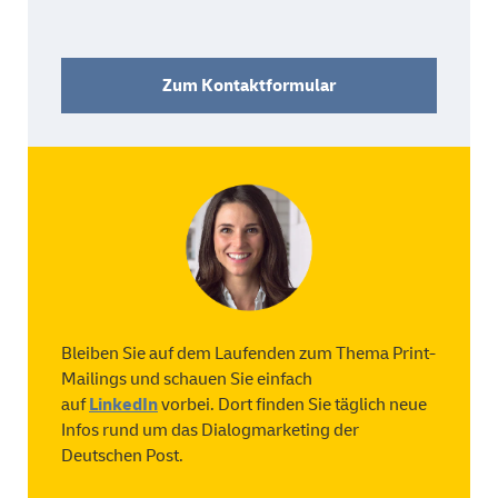
Zum Kontaktformular
Bleiben Sie auf dem Laufenden zum Thema Print-
Mailings und schauen Sie einfach
auf
LinkedIn
vorbei. Dort finden Sie täglich neue
Infos rund um das Dialogmarketing der
Deutschen Post.