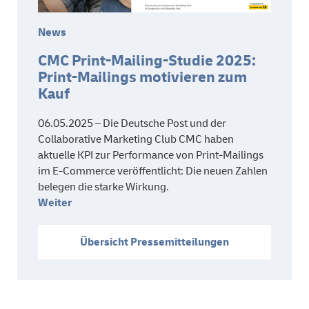
News
CMC Print-Mailing-Studie 2025:
Print-Mailings motivieren zum
Kauf
06.05.2025 – Die Deutsche Post und der
Collaborative Marketing Club CMC haben
aktuelle KPI zur Performance von Print-Mailings
im E-Commerce veröffentlicht: Die neuen Zahlen
belegen die starke Wirkung.
Weiter
Übersicht Pressemitteilungen