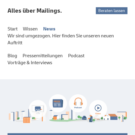
Alles über Mailings.
Beraten lassen
Start
Wissen
News
Wir sind umgezogen. Hier finden Sie unseren neuen
Auftritt
Blog
Pressemitteilungen
Podcast
Vorträge & Interviews