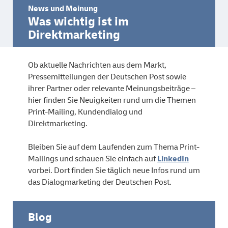
News und Meinung
Was wichtig ist im
Direktmarketing
Ob aktuelle Nachrichten aus dem Markt,
Pressemitteilungen der Deutschen Post sowie
ihrer Partner oder relevante Meinungsbeiträge –
hier finden Sie Neuigkeiten rund um die Themen
Print-Mailing, Kundendialog und
Direktmarketing.
Bleiben Sie auf dem Laufenden zum Thema Print-
Mailings und schauen Sie einfach auf
LinkedIn
vorbei. Dort finden Sie täglich neue Infos rund um
das Dialogmarketing der Deutschen Post.
Blog