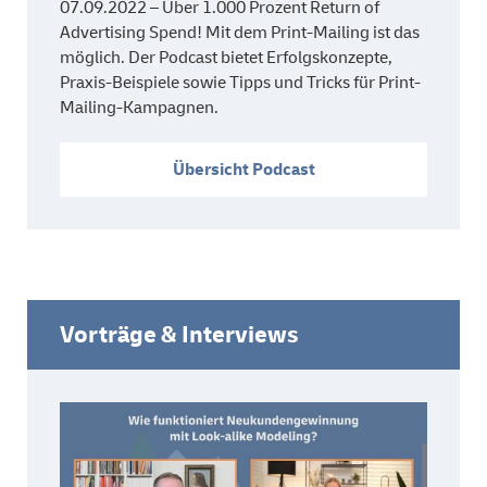
07.09.2022 – Über 1.000 Prozent Return of
Advertising Spend! Mit dem Print-Mailing ist das
möglich. Der Podcast bietet Erfolgskonzepte,
Praxis-Beispiele sowie Tipps und Tricks für Print-
Mailing-Kampagnen.
Übersicht Podcast
Vorträge & Interviews