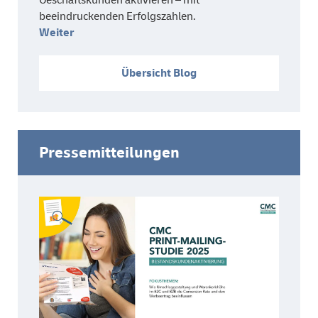
Geschäftskunden aktivieren – mit
beeindruckenden Erfolgszahlen.
Weiter
Übersicht Blog
Pressemitteilungen