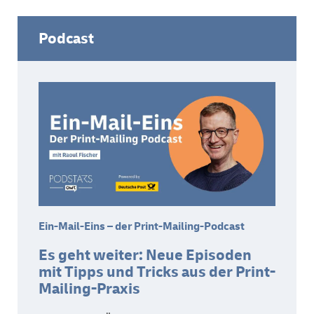
Podcast
Ein-Mail-Eins – der Print-Mailing-Podcast
Es geht weiter: Neue Episoden
mit Tipps und Tricks aus der Print-
Mailing-Praxis