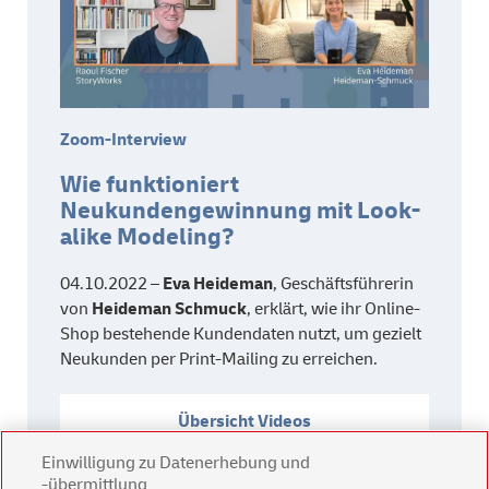
Zoom-Interview
Wie funktioniert
Neukundengewinnung mit Look-
alike Modeling?
04.10.2022 –
Eva Heideman
, Geschäftsführerin
von
Heideman Schmuck
, erklärt, wie ihr Online-
Shop bestehende Kundendaten nutzt, um gezielt
Neukunden per Print-Mailing zu erreichen.
Übersicht Videos
Einwilligung zu Datenerhebung und
-übermittlung