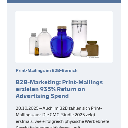
Print-Mailings im B2B-Bereich
B2B-Marketing: Print-Mailings
erzielen 935% Return on
Advertising Spend
28.10.2025 – Auch im B2B zahlen sich Print-
Mailings aus: Die CMC-Studie 2025 zeigt
erstmals, wie erfolgreich physische Werbebriefe