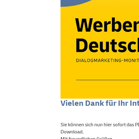
Vielen Dank für Ihr 
Sie können sich nun hier sofort das 
Download.
Mit freundlichen Grüßen,