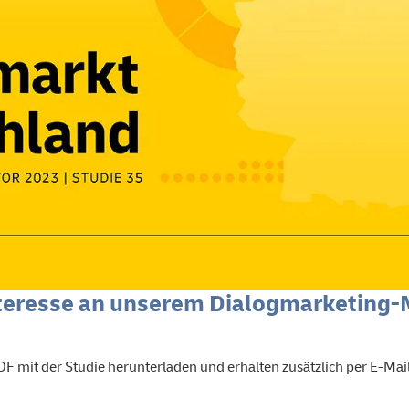
Interesse an unserem Dialogmarketing-
PDF mit der Studie herunterladen und erhalten zusätzlich per E-Mai