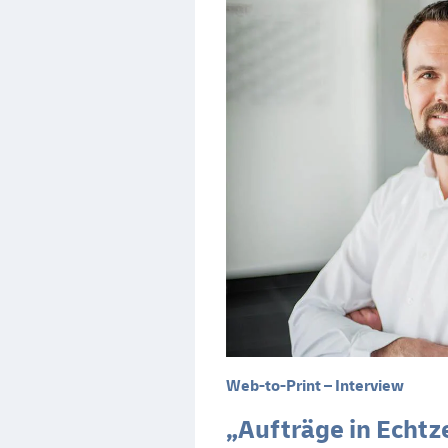
Web-to-Print – Interview
„Aufträge in Echtze