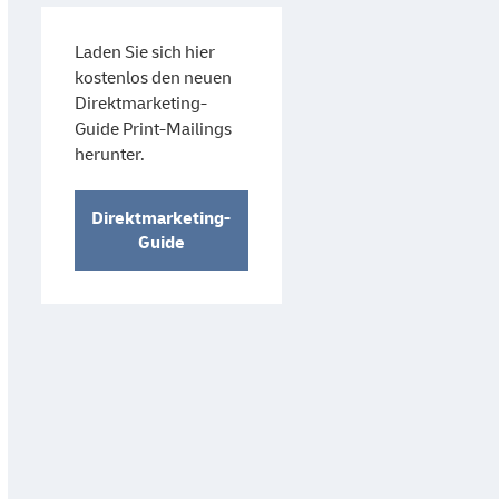
Laden Sie sich hier
kostenlos den neuen
Direktmarketing-
Guide Print-Mailings
herunter.
Direktmarketing-
Guide