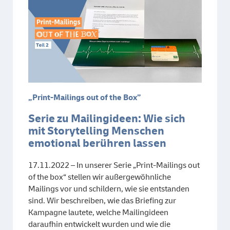
„Print-Mailings out of the Box”
Serie zu Mailingideen: Wie sich
mit Storytelling Menschen
emotional berühren lassen
17.11.2022 – In unserer Serie „Print-Mailings out
of the box“ stellen wir außergewöhnliche
Mailings vor und schildern, wie sie entstanden
sind. Wir beschreiben, wie das Briefing zur
Kampagne lautete, welche Mailingideen
daraufhin entwickelt wurden und wie die