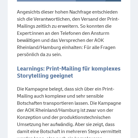
Angesichts dieser hohen Nachfrage entschieden
sich die Verantwortlichen, den Versand der Print-
Mailings zeitlich zu erweitern. So konnten die
Expert:innen an den Telefonen den Ansturm
bewältigen und das Versprechen der AOK
Rheinland/Hamburg einhalten: Für alle Fragen
persönlich da zu sein.
Learnings: Print-Mailing für komplexes
Storytelling geeignet
Die Kampagne belegt, dass sich über ein Print-
Mailing auch komplexe und sehr sensible
Botschaften transportieren lassen. Die Kampagne
der AOK Rheinland/Hamburg ist zwar von der
Konzeption und der produktionstechnischen
Umsetzung her aufwändig. Aber sie zeigt, dass
damit eine Botschaft in mehreren Steps vermittelt