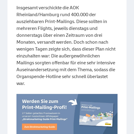
Insgesamt verschickte die AOK
Rheinland/Hamburg rund 400.000 der
ausziehbaren Print-Mailings. Diese sollten in
mehreren Flights, jeweils dienstags und
donnerstags über einen Zeitraum von drei
Monaten, versandt werden. Doch schon nach
wenigen Tagen zeigte sich, dass dieser Plan nicht
einzuhalten war: Die außergewöhnlichen
Mailings sorgten offenbar für eine sehr intensive
Auseinandersetzung mit dem Thema, sodass die
Organspende-Hotline sehr schnell überlastet
war.