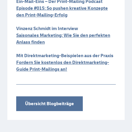
Ein-Mail-Eins – Der Print-Mailing Podcast
Episode #015: So pushen kreative Konzepte
den Print-Mailing-Erfolg
Vinzenz Schmidt im Interview
Saisonales Marketing: Wie Sie den perfekten
Anlass finden
Mit Direktmarketing-Beispielen aus der Praxis
Fordern Sie kostenlos den Direktmarketing-
Guide Print-Mailings an!
Übersicht Blogbeiträge