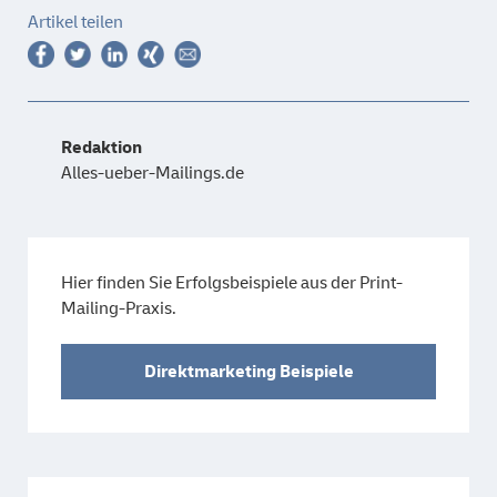
Artikel teilen
Redaktion
Alles-ueber-Mailings.de
Hier finden Sie Erfolgsbeispiele aus der Print-
Mailing-Praxis.
Direktmarketing Beispiele