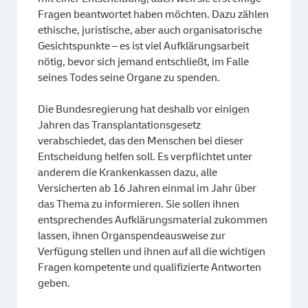
Fragen beantwortet haben möchten. Dazu zählen
ethische, juristische, aber auch organisatorische
Gesichtspunkte – es ist viel Aufklärungsarbeit
nötig, bevor sich jemand entschließt, im Falle
seines Todes seine Organe zu spenden.
Die Bundesregierung hat deshalb vor einigen
Jahren das Transplantationsgesetz
verabschiedet, das den Menschen bei dieser
Entscheidung helfen soll. Es verpflichtet unter
anderem die Krankenkassen dazu, alle
Versicherten ab 16 Jahren einmal im Jahr über
das Thema zu informieren. Sie sollen ihnen
entsprechendes Aufklärungsmaterial zukommen
lassen, ihnen Organspendeausweise zur
Verfügung stellen und ihnen auf all die wichtigen
Fragen kompetente und qualifizierte Antworten
geben.