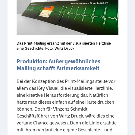
Das Print-Mailing erzählt mit der visualisierten Herzlinie
eine Geschichte. Foto: Wirtz Druck
Produktion: Außergewöhnliches
Mailing schafft Aufmerksamkeit
Bei der Konzeption des Print-Mailings stellte vor
allem das Key Visual, die visualisierte Herzlinie,
eine kreative Herausforderung dar. Natürlich
hätte man dieses einfach auf eine Karte drucken
können. Doch für Vinzenz Schmidt,
Geschäftsführer von Wirtz Druck, wäre dies eine
vertane Chance gewesen. Denn die Linie erzählte
mit ihrem Verlauf eine eigene Geschichte – und