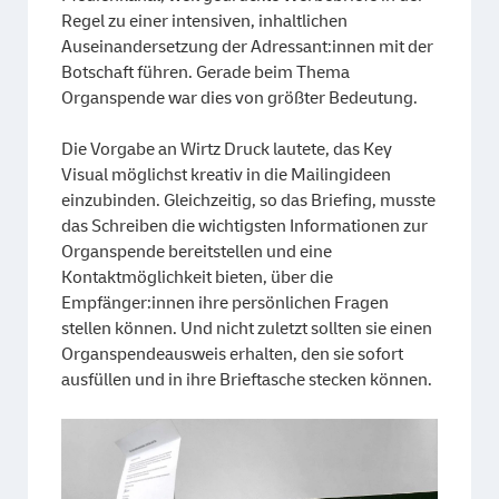
Regel zu einer intensiven, inhaltlichen
Auseinandersetzung der Adressant:innen mit der
Botschaft führen. Gerade beim Thema
Organspende war dies von größter Bedeutung.
Die Vorgabe an Wirtz Druck lautete, das Key
Visual möglichst kreativ in die Mailingideen
einzubinden. Gleichzeitig, so das Briefing, musste
das Schreiben die wichtigsten Informationen zur
Organspende bereitstellen und eine
Kontaktmöglichkeit bieten, über die
Empfänger:innen ihre persönlichen Fragen
stellen können. Und nicht zuletzt sollten sie einen
Organspendeausweis erhalten, den sie sofort
ausfüllen und in ihre Brieftasche stecken können.