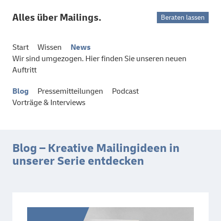
Alles über Mailings.
Beraten lassen
Start
Wissen
News
Wir sind umgezogen. Hier finden Sie unseren neuen
Auftritt
Blog
Pressemitteilungen
Podcast
Vorträge & Interviews
Blog – Kreative Mailingideen in
unserer Serie entdecken