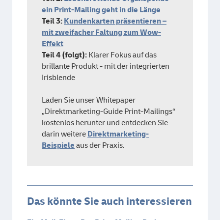
ein Print-Mailing geht in die Länge
Teil 3:
Kundenkarten präsentieren –
mit zweifacher Faltung zum Wow-
Effekt
Teil 4 (folgt):
Klarer Fokus auf das
brillante Produkt - mit der integrierten
Irisblende
Laden Sie unser Whitepaper
„Direktmarketing-Guide Print-Mailings“
kostenlos herunter und entdecken Sie
darin weitere
Direktmarketing-
Beispiele
aus der Praxis.
Das könnte Sie auch interessieren