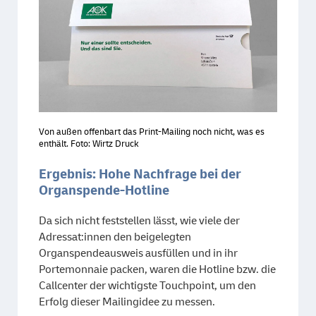
Von außen offenbart das Print-Mailing noch nicht, was es
enthält. Foto: Wirtz Druck
Ergebnis: Hohe Nachfrage bei der
Organspende-Hotline
Da sich nicht feststellen lässt, wie viele der
Adressat:innen den beigelegten
Organspendeausweis ausfüllen und in ihr
Portemonnaie packen, waren die Hotline bzw. die
Callcenter der wichtigste Touchpoint, um den
Erfolg dieser Mailingidee zu messen.