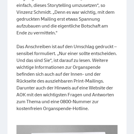
einfach, dieses Storytelling umzusetzen“, so
Vinzenz Schmidt. „Denn es war wichtig, mit dem
gedruckten Mailing erst etwas Spannung
aufzubauen und die eigentliche Botschaft am
Ende zu vermitteln.“
Das Anschreiben ist auf den Umschlag gedruckt –
sensibel formuliert. „Nur einer sollte entscheiden.
Und das sind Sie“, ist darauf zu lesen. Weitere
wichtige Informationen zur Organspende
befinden sich auch auf der Innen- und der
Rückseite des ausziehbaren Print-Mailings.
Darunter auch der Hinweis auf eine Website der
AOK mit den wichtigsten Fragen und Antworten
zum Thema und eine 0800-Nummer zur
kostenfreien Organspende-Hotline.