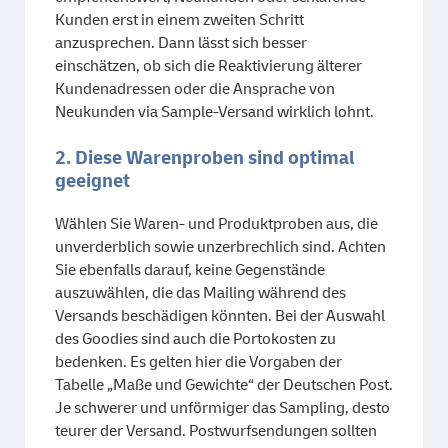
Kunden erst in einem zweiten Schritt
anzusprechen. Dann lässt sich besser
einschätzen, ob sich die Reaktivierung älterer
Kundenadressen oder die Ansprache von
Neukunden via Sample-Versand wirklich lohnt.
2. Diese Warenproben sind optimal
geeignet
Wählen Sie Waren- und Produktproben aus, die
unverderblich sowie unzerbrechlich sind. Achten
Sie ebenfalls darauf, keine Gegenstände
auszuwählen, die das Mailing während des
Versands beschädigen könnten. Bei der Auswahl
des Goodies sind auch die Portokosten zu
bedenken. Es gelten hier die Vorgaben der
Tabelle „Maße und Gewichte“ der Deutschen Post.
Je schwerer und unförmiger das Sampling, desto
teurer der Versand. Postwurfsendungen sollten