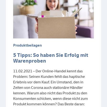
Produktbeilagen
5 Tipps: So haben Sie Erfolg mit
Warenproben
11.02.2021 – Der Online-Handel kennt das
Problem: Seinen Kunden fehlt das haptische
Erlebnis vor dem Kauf. Ein Umstand, den in
Zeiten von Corona auch stationäre Händler
kennen. Warum also nicht das Produkt zu den
Konsumenten schicken, wenn diese nicht zum
Produkt kommen können? Das Beste daran: