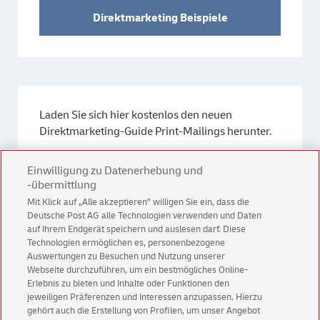
Direktmarketing Beispiele
Laden Sie sich hier kostenlos den neuen
Direktmarketing-Guide Print-Mailings herunter.
Einwilligung zu Datenerhebung und
Direktmarketing-Guide
-übermittlung
Mit Klick auf „Alle akzeptieren” willigen Sie ein, dass die
Deutsche Post AG alle Technologien verwenden und Daten
auf Ihrem Endgerät speichern und auslesen darf. Diese
Technologien ermöglichen es, personenbezogene
Auswertungen zu Besuchen und Nutzung unserer
Webseite durchzuführen, um ein bestmögliches Online-
Erlebnis zu bieten und Inhalte oder Funktionen den
Kontakt
jeweiligen Präferenzen und Interessen anzupassen. Hierzu
gehört auch die Erstellung von Profilen, um unser Angebot