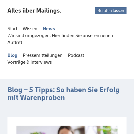
Alles über Mailings.
Beraten lassen
Start
Wissen
News
Wir sind umgezogen. Hier finden Sie unseren neuen
Auftritt
Blog
Pressemitteilungen
Podcast
Vorträge & Interviews
Blog – 5 Tipps: So haben Sie Erfolg
mit Warenproben