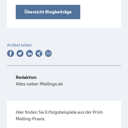
Übersicht Blogbeiträge
Artikel teilen
Redaktion
Alles-ueber-Mailings.de
Hier finden Sie Erfolgsbeispiele aus der Print-
Mailing-Praxis.