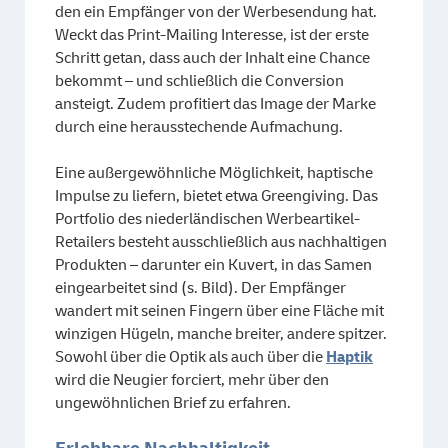
den ein Empfänger von der Werbesendung hat.
Weckt das Print-Mailing Interesse, ist der erste
Schritt getan, dass auch der Inhalt eine Chance
bekommt – und schließlich die Conversion
ansteigt. Zudem profitiert das Image der Marke
durch eine herausstechende Aufmachung.
Eine außergewöhnliche Möglichkeit, haptische
Impulse zu liefern, bietet etwa Greengiving. Das
Portfolio des niederländischen Werbeartikel-
Retailers besteht ausschließlich aus nachhaltigen
Produkten – darunter ein Kuvert, in das Samen
eingearbeitet sind (s. Bild). Der Empfänger
wandert mit seinen Fingern über eine Fläche mit
winzigen Hügeln, manche breiter, andere spitzer.
Sowohl über die Optik als auch über die
Haptik
wird die Neugier forciert, mehr über den
ungewöhnlichen Brief zu erfahren.