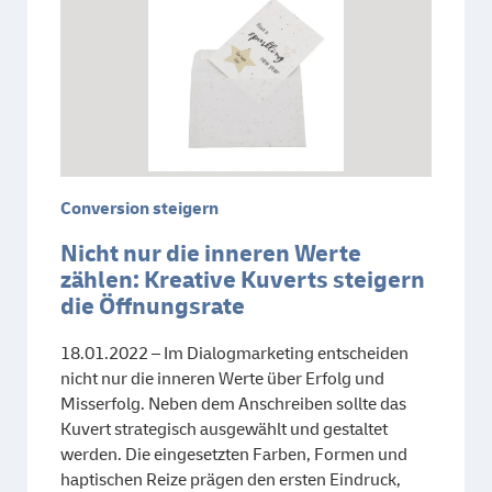
Conversion steigern
Nicht nur die inneren Werte
zählen: Kreative Kuverts steigern
die Öffnungsrate
18.01.2022 – Im Dialogmarketing entscheiden
nicht nur die inneren Werte über Erfolg und
Misserfolg. Neben dem Anschreiben sollte das
Kuvert strategisch ausgewählt und gestaltet
werden. Die eingesetzten Farben, Formen und
haptischen Reize prägen den ersten Eindruck,