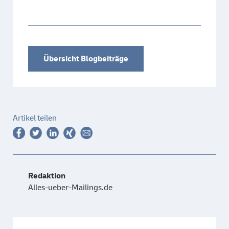
Übersicht Blogbeiträge
Artikel teilen
Redaktion
Alles-ueber-Mailings.de