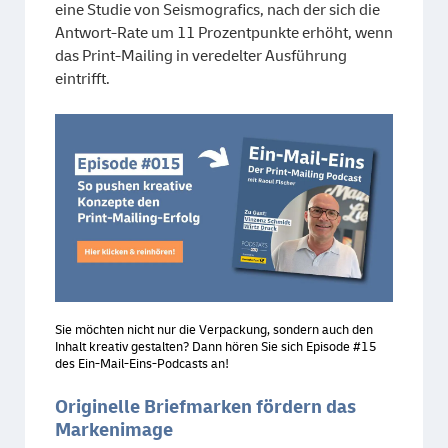
eine Studie von Seismografics, nach der sich die
Antwort-Rate um 11 Prozentpunkte erhöht, wenn
das Print-Mailing in veredelter Ausführung
eintrifft.
Sie möchten nicht nur die Verpackung, sondern auch den
Inhalt kreativ gestalten? Dann hören Sie sich Episode #15
des Ein-Mail-Eins-Podcasts an!
Originelle Briefmarken fördern das
Markenimage