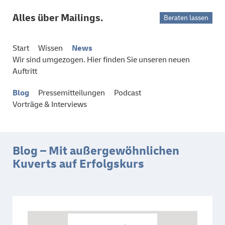
Alles über Mailings.
Beraten lassen
Start
Wissen
News
Wir sind umgezogen. Hier finden Sie unseren neuen
Auftritt
Blog
Pressemitteilungen
Podcast
Vorträge & Interviews
Blog – Mit außergewöhnlichen
Kuverts auf Erfolgskurs