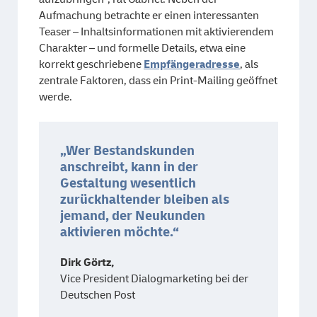
Aufmachung betrachte er einen interessanten
Teaser – Inhaltsinformationen mit aktivierendem
Charakter – und formelle Details, etwa eine
korrekt geschriebene
Empfängeradresse
, als
zentrale Faktoren, dass ein Print-Mailing geöffnet
werde.
„Wer Bestandskunden
anschreibt, kann in der
Gestaltung wesentlich
zurückhaltender bleiben als
jemand, der Neukunden
aktivieren möchte.“
Dirk Görtz,
Vice President Dialogmarketing bei der
Deutschen Post