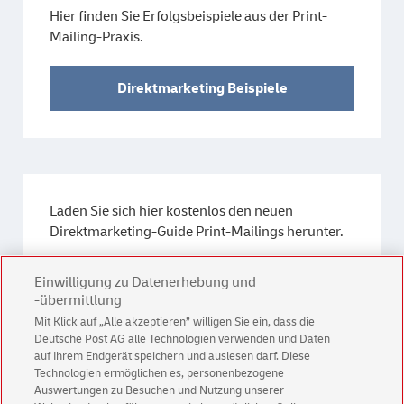
Hier finden Sie Erfolgsbeispiele aus der Print-
Mailing-Praxis.
Direktmarketing Beispiele
Laden Sie sich hier kostenlos den neuen
Direktmarketing-Guide Print-Mailings herunter.
Einwilligung zu Datenerhebung und
Direktmarketing-Guide
-übermittlung
Mit Klick auf „Alle akzeptieren” willigen Sie ein, dass die
Deutsche Post AG alle Technologien verwenden und Daten
auf Ihrem Endgerät speichern und auslesen darf. Diese
Technologien ermöglichen es, personenbezogene
Auswertungen zu Besuchen und Nutzung unserer