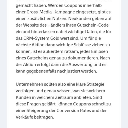
gemacht haben. Werden Coupons innerhalb
einer Cross-Media-Kampagne eingesetzt, gibt es
einen zusätzlichen Nutzen: Neukunden geben auf
der Website des Händlers ihren Gutschein-Code
ein und hinterlassen dabei wichtige Daten, die für
das CRM-System Gold wert sind. Um für die
nächste Aktion dann wichtige Schlüsse ziehen zu
können, ist es außerdem ratsam, jedes Einlösen
eines Gutscheins genau zu dokumentieren. Nach
der Aktion erfolgt dann die Auswertung und es
kann gegebenenfalls nachjustiert werden.
Unternehmen sollten also eine klare Strategie
verfolgen und genau wissen, was sie welchem
Kunden in welchem Zeitraum anbieten. Sind
diese Fragen geklärt, können Coupons schnell zu
einer Steigerung der Conversion Rates und der
Verkäufe beitragen.