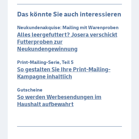
Das könnte Sie auch interessieren
Neukundenakquise: Mailing mit Warenproben
Alles leergefuttert? Josera verschickt
Futterproben zur
Neukundengewinnung
Print-Mailing-Serie, Teil 5
So gestalten Sie Ihre Print-Mailing-
Kampagne inhaltlich
Gutscheine
So werden Werbesendungen im
Haushalt aufbewahrt