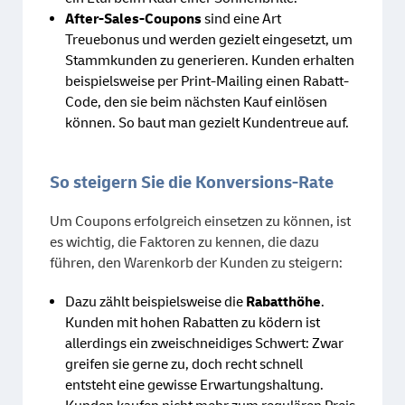
After-Sales-Coupons
sind eine Art
Treuebonus und werden gezielt eingesetzt, um
Stammkunden zu generieren. Kunden erhalten
beispielsweise per Print-Mailing einen Rabatt-
Code, den sie beim nächsten Kauf einlösen
können. So baut man gezielt Kundentreue auf.
So steigern Sie die Konversions-Rate
Um Coupons erfolgreich einsetzen zu können, ist
es wichtig, die Faktoren zu kennen, die dazu
führen, den Warenkorb der Kunden zu steigern:
Dazu zählt beispielsweise die
Rabatthöhe
.
Kunden mit hohen Rabatten zu ködern ist
allerdings ein zweischneidiges Schwert: Zwar
greifen sie gerne zu, doch recht schnell
entsteht eine gewisse Erwartungshaltung.