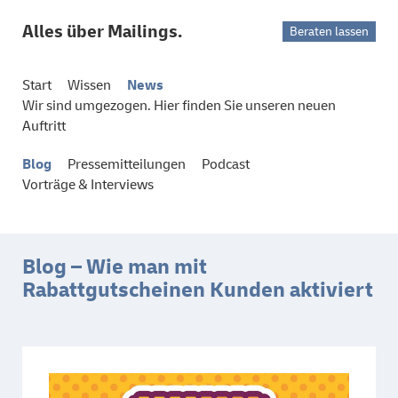
Alles über Mailings.
Beraten lassen
Start
Wissen
News
Wir sind umgezogen. Hier finden Sie unseren neuen
Auftritt
Blog
Pressemitteilungen
Podcast
Vorträge & Interviews
Blog – Wie man mit
Rabattgutscheinen Kunden aktiviert