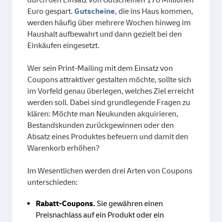
Euro gespart.
Gutscheine
, die ins Haus kommen,
werden häufig über mehrere Wochen hinweg im
Haushalt aufbewahrt und dann gezielt bei den
Einkäufen eingesetzt.
Wer sein Print-Mailing mit dem Einsatz von
Coupons attraktiver gestalten möchte, sollte sich
im Vorfeld genau überlegen, welches Ziel erreicht
werden soll. Dabei sind grundlegende Fragen zu
klären: Möchte man Neukunden akquirieren,
Bestandskunden zurückgewinnen oder den
Absatz eines Produktes befeuern und damit den
Warenkorb erhöhen?
Im Wesentlichen werden drei Arten von Coupons
unterschieden:
Rabatt-Coupons.
Sie gewähren einen
Preisnachlass auf ein Produkt oder ein