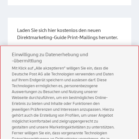
Laden Sie sich hier kostenlos den neuen
Direktmarketing-Guide Print-Mailings herunter.
Einwilligung zu Datenerhebung und
Direktmarketing-Guide
-übermittlung
Mit Klick auf „Alle akzeptieren” willigen Sie ein, dass die
Deutsche Post AG alle Technologien verwenden und Daten
auf Ihrem Endgerät speichern und auslesen darf. Diese
Technologien ermöglichen es, personenbezogene
Auswertungen zu Besuchen und Nutzung unserer
Webseite durchzuführen, um ein bestmögliches Online-
Erlebnis zu bieten und Inhalte oder Funktionen den
Kontakt
jeweiligen Präferenzen und Interessen anzupassen. Hierzu
gehört auch die Erstellung von Profilen, um unser Angebot
möglichst komfortabel und zielgruppengerecht zu
gestalten und unsere Marketingaktivitäten zu unterstützen.
Ferner willigen Sie ein, dass vorgenannte Technologien