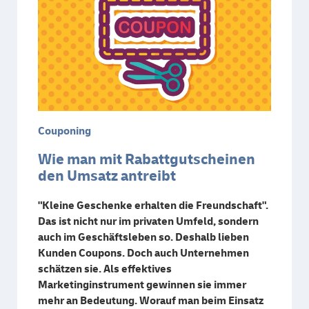
Couponing
Wie man mit Rabattgutscheinen
den Umsatz antreibt
"Kleine Geschenke erhalten die Freundschaft".
Das ist nicht nur im privaten Umfeld, sondern
auch im Geschäftsleben so. Deshalb lieben
Kunden Coupons. Doch auch Unternehmen
schätzen sie. Als effektives
Marketinginstrument gewinnen sie immer
mehr an Bedeutung. Worauf man beim Einsatz