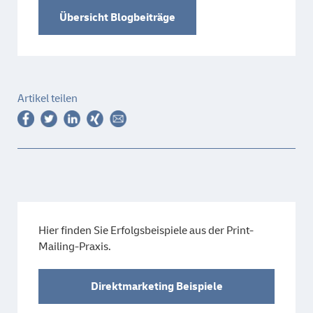
Übersicht Blogbeiträge
Artikel teilen
Hier finden Sie Erfolgsbeispiele aus der Print-
Mailing-Praxis.
Direktmarketing Beispiele