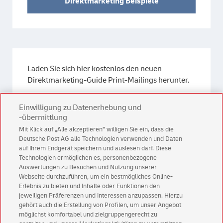
Direktmarketing Beispiele
Laden Sie sich hier kostenlos den neuen
Direktmarketing-Guide Print-Mailings herunter.
Einwilligung zu Datenerhebung und
Direktmarketing-Guide
-übermittlung
Mit Klick auf „Alle akzeptieren” willigen Sie ein, dass die
Deutsche Post AG alle Technologien verwenden und Daten
auf Ihrem Endgerät speichern und auslesen darf. Diese
Technologien ermöglichen es, personenbezogene
Auswertungen zu Besuchen und Nutzung unserer
Webseite durchzuführen, um ein bestmögliches Online-
Erlebnis zu bieten und Inhalte oder Funktionen den
Kontakt
jeweiligen Präferenzen und Interessen anzupassen. Hierzu
gehört auch die Erstellung von Profilen, um unser Angebot
möglichst komfortabel und zielgruppengerecht zu