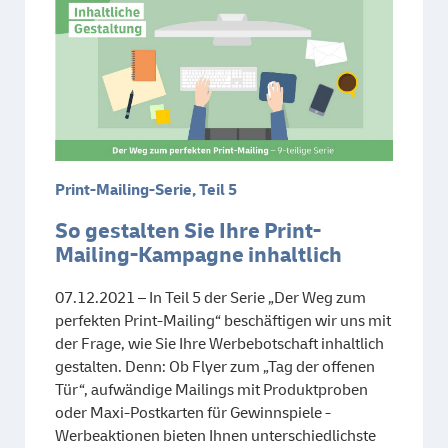
Print-Mailing-Serie, Teil 5
So gestalten Sie Ihre Print-
Mailing-Kampagne inhaltlich
07.12.2021 – In Teil 5 der Serie „Der Weg zum
perfekten Print-Mailing“ beschäftigen wir uns mit
der Frage, wie Sie Ihre Werbebotschaft inhaltlich
gestalten. Denn: Ob Flyer zum „Tag der offenen
Tür“, aufwändige Mailings mit Produktproben
oder Maxi-Postkarten für Gewinnspiele -
Werbeaktionen bieten Ihnen unterschiedlichste