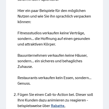
Hier ein paar Beispiele für den möglichen
Nutzen und wie Sie ihn sprachlich verpacken
können:
Fitnessstudios verkaufen keine Verträge,
sondern… die Hoffnung auf einen gesunden
und attraktiven Körper.
Bauunternehmen verkaufen keine Häuser,
sondern… ein sicheres und behagliches
Zuhause.
Restaurants verkaufen kein Essen, sondern…
Genuss.
Fügen Sie einen Call-to-Action bei. Dieser soll
Ihre Kunden dazu animieren zu reagieren -
beispielsweise über
Rabatte
,