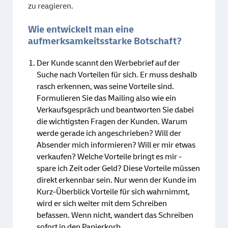
zu reagieren.
Wie entwickelt man eine
aufmerksamkeitsstarke Botschaft?
Der Kunde scannt den Werbebrief auf der
Suche nach Vorteilen für sich. Er muss deshalb
rasch erkennen, was seine Vorteile sind.
Formulieren Sie das Mailing also wie ein
Verkaufsgespräch und beantworten Sie dabei
die wichtigsten Fragen der Kunden. Warum
werde gerade ich angeschrieben? Will der
Absender mich informieren? Will er mir etwas
verkaufen? Welche Vorteile bringt es mir -
spare ich Zeit oder Geld? Diese Vorteile müssen
direkt erkennbar sein. Nur wenn der Kunde im
Kurz-Überblick Vorteile für sich wahrnimmt,
wird er sich weiter mit dem Schreiben
befassen. Wenn nicht, wandert das Schreiben
sofort in den Papierkorb.