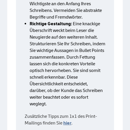
Wichtigste an den Anfang Ihres
Schreibens. Vermeiden Sie abstrakte
Begriffe und Fremdwörter.
Richtige Gestaltung:
Eine knackige
Überschrift weckt beim Leser die
Neugierde auf den weiteren Inhalt.
Strukturieren Sie Ihr Schreiben, indem
Sie wichtige Aussagen in Bullet Points
zusammenfassen. Durch Fettung
lassen sich die konkreten Vorteile
optisch hervorheben. Sie sind somit
schnell erkennbar. Diese
Übersichtlichkeit entscheidet,
darüber, ob der Kunde das Schreiben
weiter beachtet oder es sofort
weglegt.
Zusätzliche Tipps zum 1x1 des Print-
Mailings finden Sie
hier
.