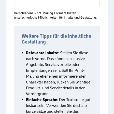
Verschiedene Print-Mailing-Formate bieten
unterschiedliche Möglichkeiten für Inhalte und Gestaltung.
Weitere Tipps für die inhaltliche
Gestaltung
Relevante Inhalte:
Stellen Sie diese
nach vorne. Das können exklusive
Angebote, Servicevorteile oder
Empfehlungen sein. Soll Ihr Print-
Mailing eher einen informierenden
Charakter haben, rücken Sie wichtige
Produkt- und Servicedetails in den
Vordergrund.
Einfache Sprache:
Der Text sollte gut
lesbar sein. Verwenden Sie deshalb
kurze Sätze und stellen Sie das