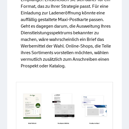
Format, das zu Ihrer Strategie passt. Für eine
Einladung zur Ladeneröffnung könnte eine
auffällig gestaltete Maxi-Postkarte passen.
Geht es dagegen darum, die Ausweitung Ihres
Dienstleistungsspektrums bekannter zu
machen, wäre wahrscheinlich ein Brief das
Werbemittel der Wahl. Online-Shops, die Teile
ihres Sortiments vorstellen möchten, wählen
vermutlich zusätzlich zum Anschreiben einen
Prospekt oder Katalog.