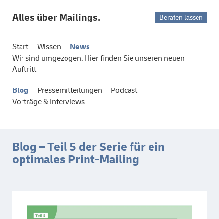
Alles über Mailings.
Beraten lassen
Start
Wissen
News
Wir sind umgezogen. Hier finden Sie unseren neuen
Auftritt
Blog
Pressemitteilungen
Podcast
Vorträge & Interviews
Blog – Teil 5 der Serie für ein
optimales Print-Mailing