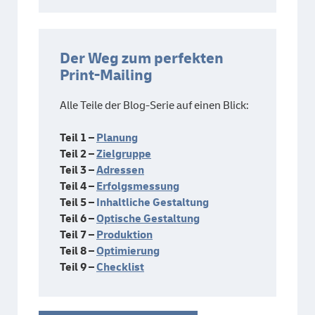
Der Weg zum perfekten
Print-Mailing
Alle Teile der Blog-Serie auf einen Blick:
Teil 1 –
Planung
Teil 2 –
Zielgruppe
Teil 3 –
Adressen
Teil 4 –
Erfolgsmessung
Teil 5 –
Inhaltliche Gestaltung
Teil 6 –
Optische Gestaltung
Teil 7 –
Produktion
Teil 8 –
Optimierung
Teil 9 –
Checklist