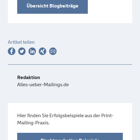
Übersicht Blogbeiträge
Artikel teilen
Redaktion
Alles-ueber-Mailings.de
Hier finden Sie Erfolgsbeispiele aus der Print-
Mailing-Praxis.