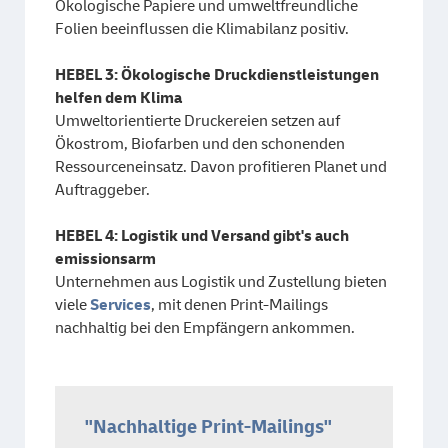
Ökologische Papiere und umweltfreundliche
Folien beeinflussen die Klimabilanz positiv.
HEBEL 3: Ökologische Druckdienstleistungen
helfen dem Klima
Umweltorientierte Druckereien setzen auf
Ökostrom, Biofarben und den schonenden
Ressourceneinsatz. Davon profitieren Planet und
Auftraggeber.
HEBEL 4: Logistik und Versand gibt's auch
emissionsarm
Unternehmen aus Logistik und Zustellung bieten
viele
Services
, mit denen Print-Mailings
nachhaltig bei den Empfängern ankommen.
"Nachhaltige Print-Mailings"