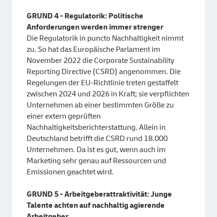
GRUND 4 - Regulatorik: Politische
Anforderungen werden immer strenger
Die Regulatorik in puncto Nachhaltigkeit nimmt
zu. So hat das Europäische Parlament im
November 2022 die Corporate Sustainability
Reporting Directive (CSRD) angenommen. Die
Regelungen der EU-Richtlinie treten gestaffelt
zwischen 2024 und 2026 in Kraft; sie verpflichten
Unternehmen ab einer bestimmten Größe zu
einer extern geprüften
Nachhaltigkeitsberichterstattung. Allein in
Deutschland betrifft die CSRD rund 18.000
Unternehmen. Da ist es gut, wenn auch im
Marketing sehr genau auf Ressourcen und
Emissionen geachtet wird.
GRUND 5 - Arbeitgeberattraktivität: Junge
Talente achten auf nachhaltig agierende
Arbeitgeber