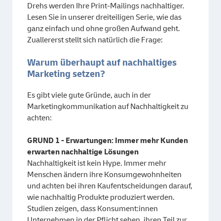
Drehs werden Ihre Print-Mailings nachhaltiger.
Lesen Sie in unserer dreiteiligen Serie, wie das
ganz einfach und ohne großen Aufwand geht.
Zuallererst stellt sich natürlich die Frage:
Warum überhaupt auf nachhaltiges
Marketing setzen?
Es gibt viele gute Gründe, auch in der
Marketingkommunikation auf Nachhaltigkeit zu
achten:
GRUND 1 - Erwartungen: Immer mehr Kunden
erwarten nachhaltige Lösungen
Nachhaltigkeit ist kein Hype. Immer mehr
Menschen ändern ihre Konsumgewohnheiten
und achten bei ihren Kaufentscheidungen darauf,
wie nachhaltig Produkte produziert werden.
Studien zeigen, dass Konsument:innen
Unternehmen in der Pflicht sehen, ihren Teil zur