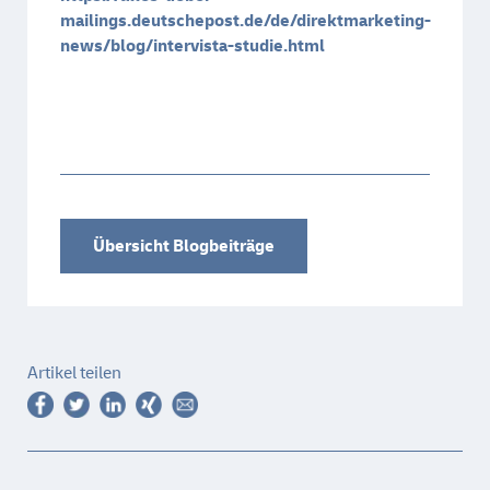
mailings.deutschepost.de/de/direktmarketing-
news/blog/intervista-studie.html
Übersicht Blogbeiträge
Artikel teilen