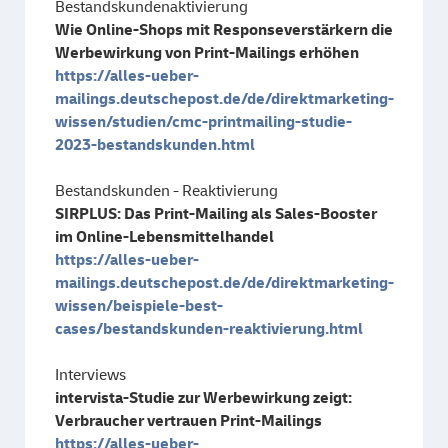
Bestandskundenaktivierung
Wie Online-Shops mit Responseverstärkern die
Werbewirkung von Print-Mailings erhöhen
https://alles-ueber-
mailings.deutschepost.de/de/direktmarketing-
wissen/studien/cmc-printmailing-studie-
2023-bestandskunden.html
Bestandskunden - Reaktivierung
SIRPLUS: Das Print-Mailing als Sales-Booster
im Online-Lebensmittelhandel
https://alles-ueber-
mailings.deutschepost.de/de/direktmarketing-
wissen/beispiele-best-
cases/bestandskunden-reaktivierung.html
Interviews
intervista-Studie zur Werbewirkung zeigt:
Verbraucher vertrauen Print-Mailings
https://alles-ueber-