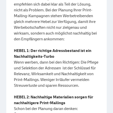
empfehlen sich dabei klar als Teil der Lösung,
nicht als Problem. Bei der Planung Ihrer Print-
Mailing-Kampagnen stehen Werbetreibenden
gleich mehrere Hebel zur Verfügung, damit ihre
Werbebotschaften nicht nur zielgenau und
wirksam, sondern auch möglichst nachhaltig bei
den Empfängern ankommen:
HEBEL 1: Der richtige Adressbestand ist ein
Nachhaltigkeits-Turbo
Wenn werben, dann bei den Richtigen: Die Pflege
und Selektion der Adressen ist der Schlüssel für
Relevanz, Wirksamkeit und Nachhaltigkeit von
Print-Mailings. Weniger Irrläufer vermeiden
Streuverluste und sparen Ressourcen.
HEBEL 2: Nachhaltige Materialien sorgen für
nachhaltigere Print-Mailings
Schon bei der Planung daran denken: