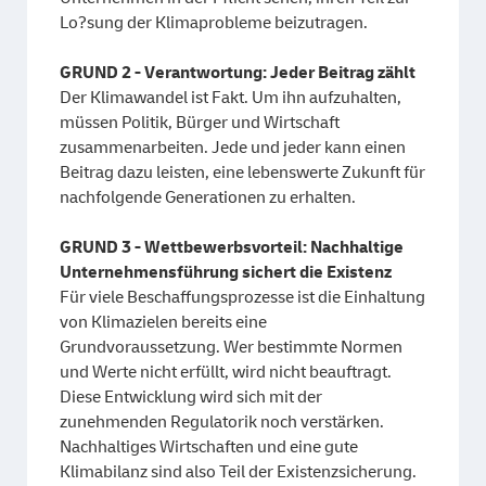
Lo?sung der Klimaprobleme beizutragen.
GRUND 2 - Verantwortung: Jeder Beitrag zählt
Der Klimawandel ist Fakt. Um ihn aufzuhalten,
müssen Politik, Bürger und Wirtschaft
zusammenarbeiten. Jede und jeder kann einen
Beitrag dazu leisten, eine lebenswerte Zukunft für
nachfolgende Generationen zu erhalten.
GRUND 3 - Wettbewerbsvorteil: Nachhaltige
Unternehmensführung sichert die Existenz
Für viele Beschaffungsprozesse ist die Einhaltung
von Klimazielen bereits eine
Grundvoraussetzung. Wer bestimmte Normen
und Werte nicht erfüllt, wird nicht beauftragt.
Diese Entwicklung wird sich mit der
zunehmenden Regulatorik noch verstärken.
Nachhaltiges Wirtschaften und eine gute
Klimabilanz sind also Teil der Existenzsicherung.