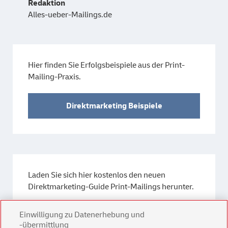
Redaktion
Alles-ueber-Mailings.de
Hier finden Sie Erfolgsbeispiele aus der Print-
Mailing-Praxis.
Direktmarketing Beispiele
Laden Sie sich hier kostenlos den neuen
Direktmarketing-Guide Print-Mailings herunter.
Einwilligung zu Datenerhebung und
Direktmarketing-Guide
-übermittlung