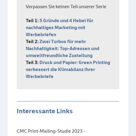
Verpassen Sie keinen Teil unserer Serie
Teil 1:
5 Gründe und 4 Hebel für
nachhaltiges Marketing mit
Werbebriefen
Teil 2:
Zwei Turbos für mehr
Nachhaltigkeit: Top-Adressen und
umweltfreundliche Zustellung
Teil 3:
Druck und Papier: Green Printing
verbessert die Klimabilanz Ihrer
Werbebriefe
Interessante Links
CMC Print-Mailing-Studie 2023 -