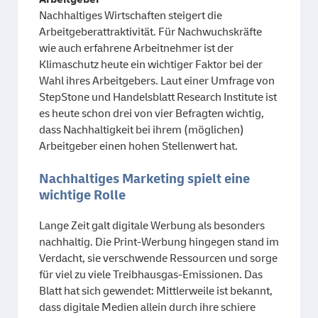
Nachhaltiges Wirtschaften steigert die
Arbeitgeberattraktivität. Für Nachwuchskräfte
wie auch erfahrene Arbeitnehmer ist der
Klimaschutz heute ein wichtiger Faktor bei der
Wahl ihres Arbeitgebers. Laut einer Umfrage von
StepStone und Handelsblatt Research Institute ist
es heute schon drei von vier Befragten wichtig,
dass Nachhaltigkeit bei ihrem (möglichen)
Arbeitgeber einen hohen Stellenwert hat.
Nachhaltiges Marketing spielt eine
wichtige Rolle
Lange Zeit galt digitale Werbung als besonders
nachhaltig. Die Print-Werbung hingegen stand im
Verdacht, sie verschwende Ressourcen und sorge
für viel zu viele Treibhausgas-Emissionen. Das
Blatt hat sich gewendet: Mittlerweile ist bekannt,
dass digitale Medien allein durch ihre schiere